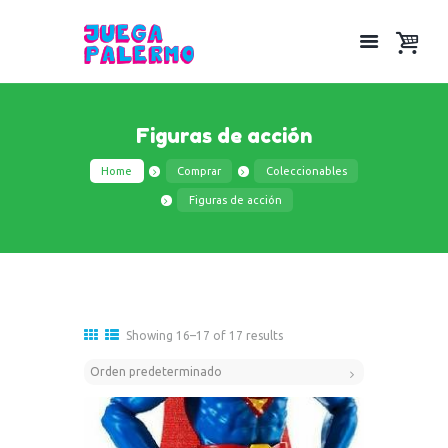
Figuras de acción
Home
Comprar
Coleccionables
Figuras de acción
Showing 16–17 of 17 results