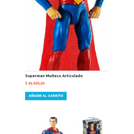
Superman Muñeco Articulado
$
46.900,00
AÑADIR AL CARRITO