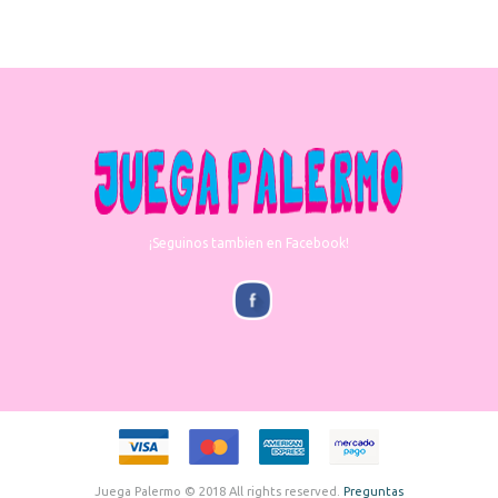
¡Seguinos tambien en Facebook!
Juega Palermo © 2018 All rights reserved.
Preguntas