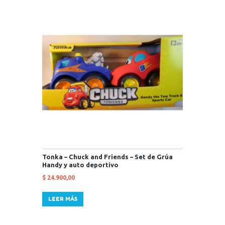
Tonka – Chuck and Friends – Set de Grúa
Handy y auto deportivo
$
24.900,00
LEER MÁS