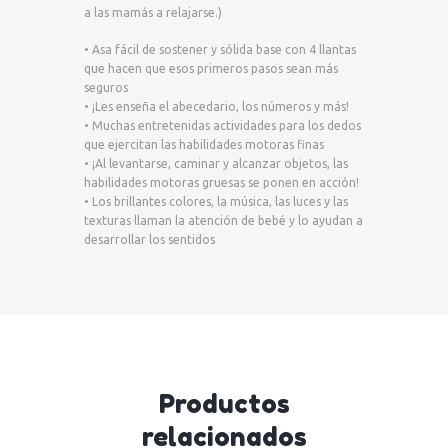
a las mamás a relajarse.)
• Asa fácil de sostener y sólida base con 4 llantas
que hacen que esos primeros pasos sean más
seguros
• ¡Les enseña el abecedario, los números y más!
• Muchas entretenidas actividades para los dedos
que ejercitan las habilidades motoras finas
• ¡Al levantarse, caminar y alcanzar objetos, las
habilidades motoras gruesas se ponen en acción!
• Los brillantes colores, la música, las luces y las
texturas llaman la atención de bebé y lo ayudan a
desarrollar los sentidos
Productos
relacionados