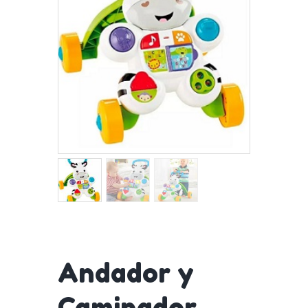
Andador y
Caminador