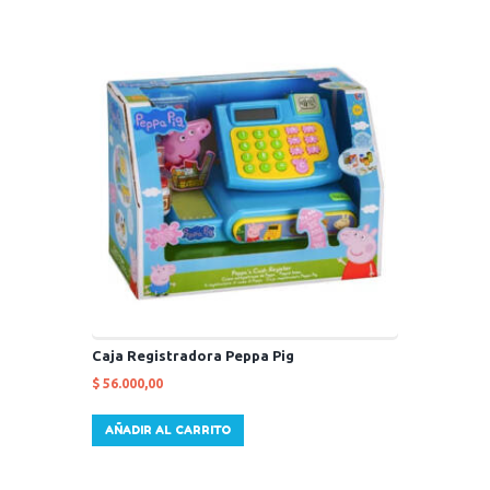
Caja Registradora Peppa Pig
$
56.000,00
AÑADIR AL CARRITO