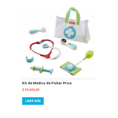
Kit de Medico de Fisher Price
$
39.000,00
LEER MÁS