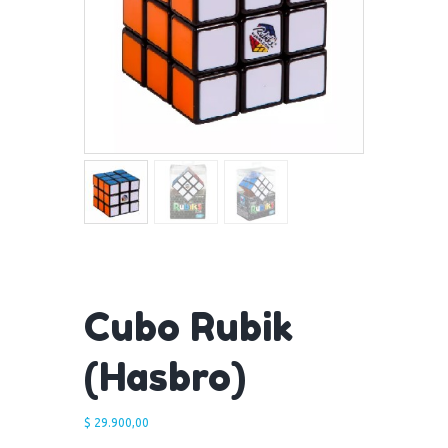
Cubo Rubik
(Hasbro)
$
29.900,00