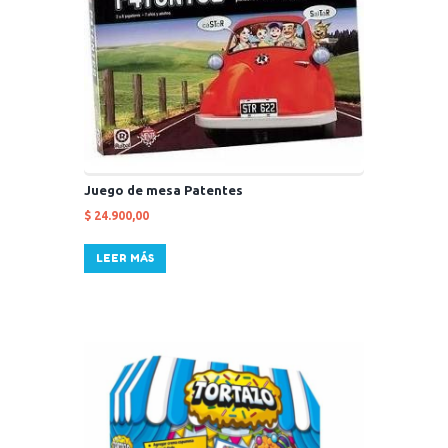
Juego de mesa Patentes
$
24.900,00
LEER MÁS