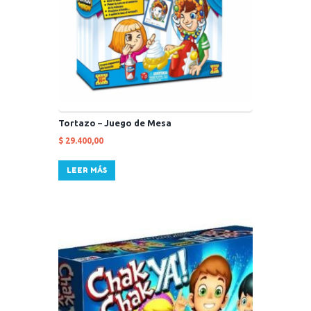
Tortazo – Juego de Mesa
$
29.400,00
LEER MÁS