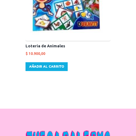
Loteria de Animales
$
10.900,00
AÑADIR AL CARRITO