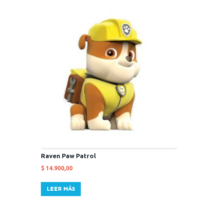
Raven Paw Patrol
$
14.900,00
LEER MÁS