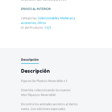
ENVIOS AL INTERIOR
Categorías:
Coleccionables
,
Muñecas y
accesorios
,
Otros
ID del Producto:
1521
Descripción
Descripción
Figuras De Plastico Reversible x 3
Divertite coleccionando los nuevos
Mini Flipazoo Reversible!
Encontrá los animales secretos al darlos
vueta. Con ediciones especiales.