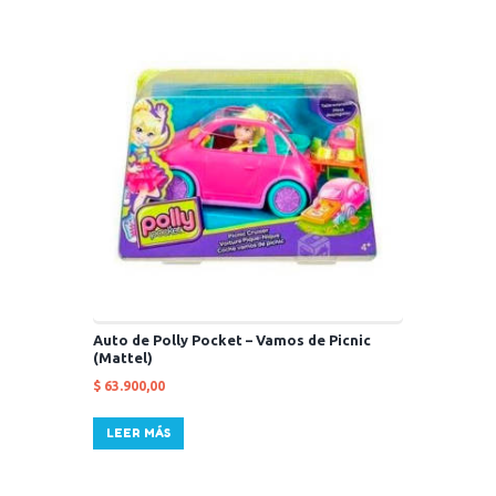
Auto de Polly Pocket – Vamos de Picnic
(Mattel)
$
63.900,00
LEER MÁS