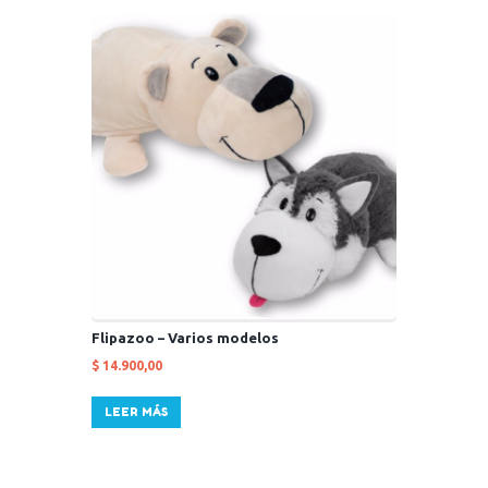
Flipazoo – Varios modelos
$
14.900,00
LEER MÁS