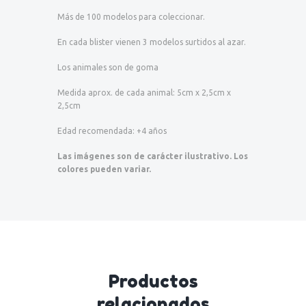
Más de 100 modelos para coleccionar.
En cada blister vienen 3 modelos surtidos al azar.
Los animales son de goma
Medida aprox. de cada animal: 5cm x 2,5cm x
2,5cm
Edad recomendada: +4 años
Las imágenes son de carácter ilustrativo. Los
colores pueden variar.
Productos
relacionados