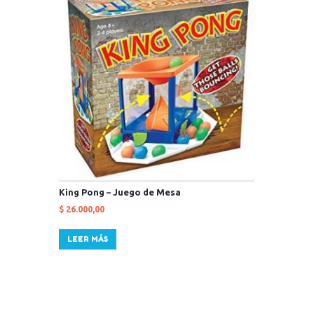
King Pong – Juego de Mesa
$
26.000,00
LEER MÁS