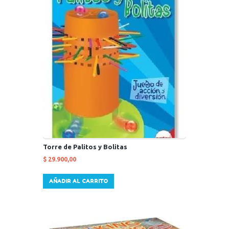
Torre de Palitos y Bolitas
$
29.900,00
AÑADIR AL CARRITO