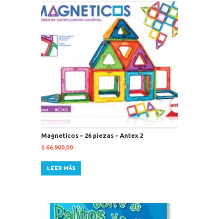
Magneticos – 26 piezas – Antex 2
$
66.900,00
LEER MÁS