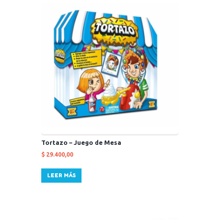
Tortazo – Juego de Mesa
$
29.400,00
LEER MÁS