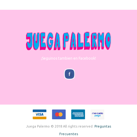
¡Seguinos tambien en Facebook!
Juega Palermo © 2018 All rights reserved.
Preguntas
Frecuentes