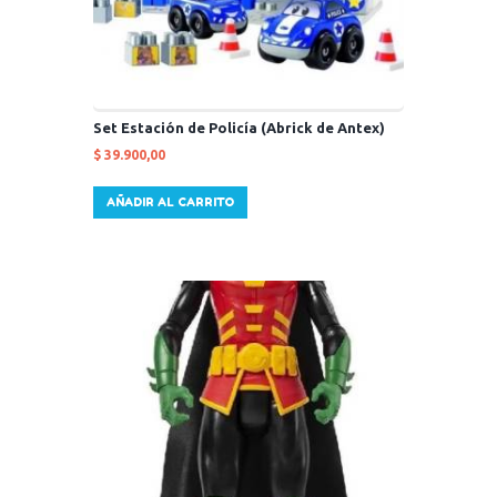
Set Estación de Policía (Abrick de Antex)
$
39.900,00
AÑADIR AL CARRITO