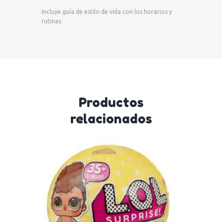
Incluye guía de estilo de vida con los horarios y
rutinas.
Productos
relacionados