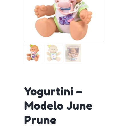
Yogurtini –
Modelo June
Prune