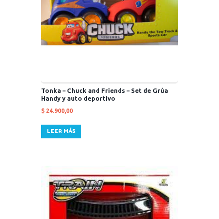
Tonka – Chuck and Friends – Set de Grúa
Handy y auto deportivo
$
24.900,00
LEER MÁS