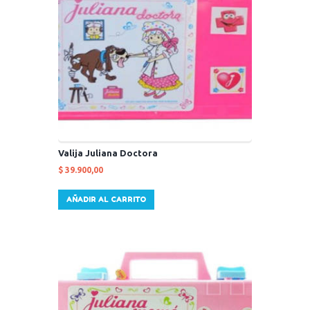
Valija Juliana Doctora
$
39.900,00
AÑADIR AL CARRITO