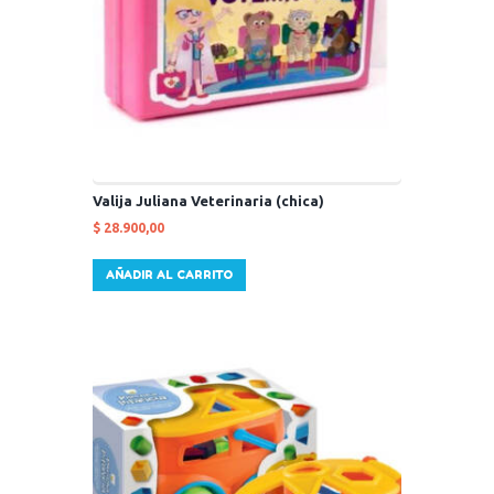
Valija Juliana Veterinaria (chica)
$
28.900,00
AÑADIR AL CARRITO