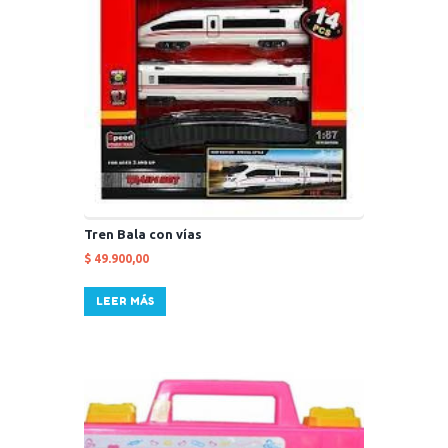
Tren Bala con vías
$
49.900,00
LEER MÁS