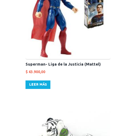
Superman- Liga de la Justicia (Mattel)
$
43.900,00
LEER MÁS