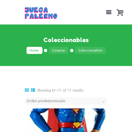
Coleccionables
Home
Comprar
Coleccionables
Showing 61–71 of 71 results