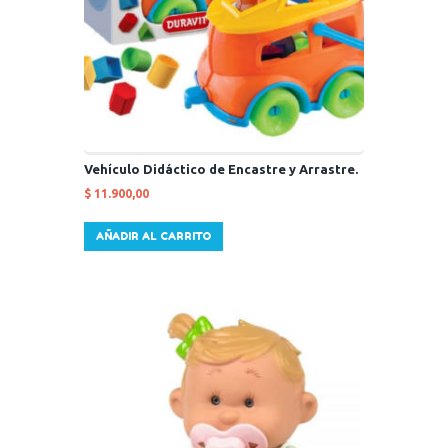
Vehículo Didáctico de Encastre y Arrastre.
$
11.900,00
AÑADIR AL CARRITO